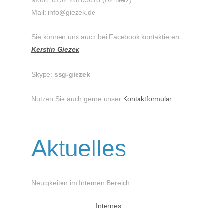
Mail: info@giezek.de
Sie können uns auch bei Facebook kontaktieren
Kerstin Giezek
Skype:
ssg-giezek
Nutzen Sie auch gerne unser
Kontaktformular
.
Aktuelles
Neuigkeiten im Internen Bereich
Internes