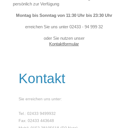
persönlich zur Verfügung
Montag bis Sonntag von 11:30 Uhr bis 23:30 Uhr
erreichen Sie uns unter 02433 - 94 999 32
oder Sie nutzen unser
Kontaktformular
Kontakt
Sie erreichen uns unter:
Tel.: 02433 9499932
Fax: 02433 443648
Mobil: 0152 28105618 (D2 Netz)