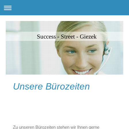
Success - Street - Giezek
Unsere Bürozeiten
Zu unseren Bürozeiten stehen wir Ihnen gerne