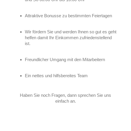
Attraktive Bonusse zu bestimmten Feiertagen
Wir fördern Sie und werden Ihnen so gut es geht
helfen damit Ihr Einkommen zufriedenstellend
ist.
Freundlicher Umgang mit den Mitarbeitern
Ein nettes und hilfsbereites Team
Haben Sie noch Fragen, dann sprechen Sie uns
einfach an.