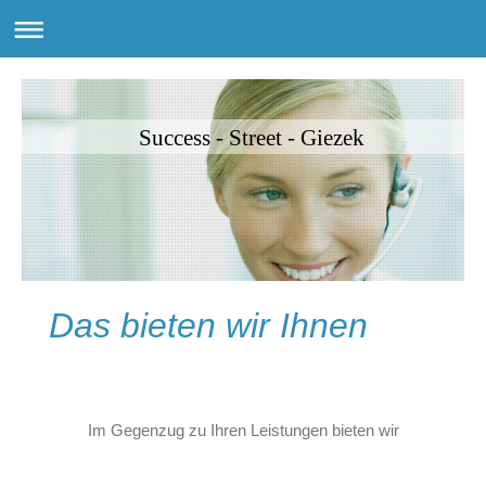
Success - Street - Giezek
Das bieten wir Ihnen
Im Gegenzug zu Ihren Leistungen bieten wir