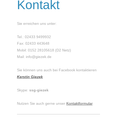
Kontakt
Sie erreichen uns unter:
Tel.: 02433 9499932
Fax: 02433 443648
Mobil: 0152 28105618 (D2 Netz)
Mail: info@giezek.de
Sie können uns auch bei Facebook kontaktieren
Kerstin Giezek
Skype:
ssg-giezek
Nutzen Sie auch gerne unser
Kontaktformular
.