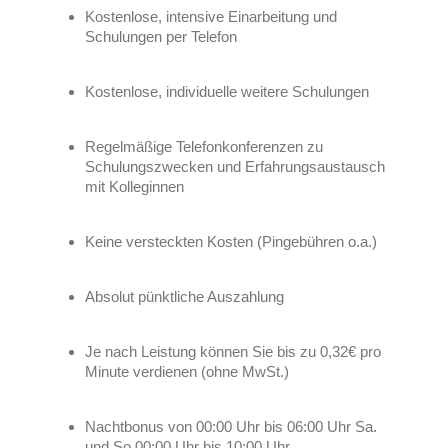
Kostenlose, intensive Einarbeitung und
Schulungen per Telefon
Kostenlose, individuelle weitere Schulungen
Regelmäßige Telefonkonferenzen zu
Schulungszwecken und Erfahrungsaustausch
mit Kolleginnen
Keine versteckten Kosten (Pingebühren o.a.)
Absolut pünktliche Auszahlung
Je nach Leistung können Sie bis zu 0,32€ pro
Minute verdienen (ohne MwSt.)
Nachtbonus von 00:00 Uhr bis 06:00 Uhr Sa.
und So 00:00 Uhr bis 10:00 Uhr